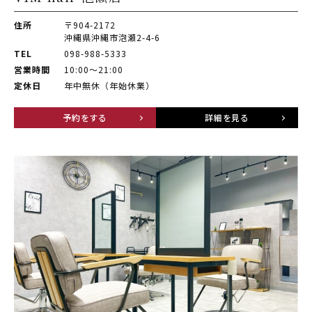
住所
〒904-2172
沖縄県沖縄市泡瀬2-4-6
TEL
098-988-5333
営業時間
10:00〜21:00
定休日
年中無休（年始休業）
予約をする
詳細を見る