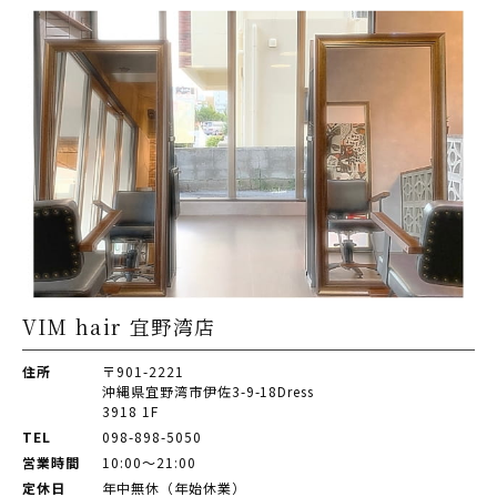
VIM hair 宜野湾店
住所
〒901-2221
沖縄県宜野湾市伊佐3-9-18Dress
3918 1F
TEL
098-898-5050
営業時間
10:00～21:00
定休日
年中無休（年始休業）