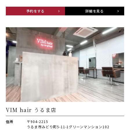
予約をする
詳細を見る
VIM hair うるま店
住所
〒904-2215
うるま市みどり町5-11-1グリーンマンション102