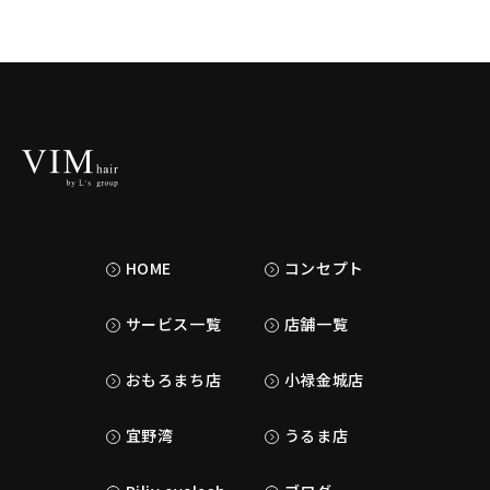
HOME
コンセプト
サービス一覧
店舗一覧
おもろまち店
小禄金城店
宜野湾
うるま店