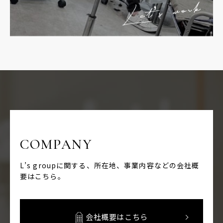
COMPANY
L’s groupに関する、所在地、事業内容などの
会社概
要はこちら。
会社概要はこちら