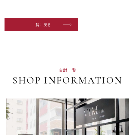
一覧に戻る
店舗一覧
SHOP INFORMATION