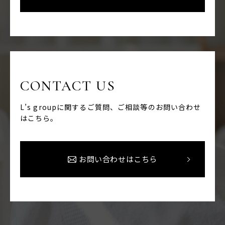
CONTACT US
L’s groupに関するご質問、ご相談等のお問い合わせ
はこちら。
お問い合わせはこちら