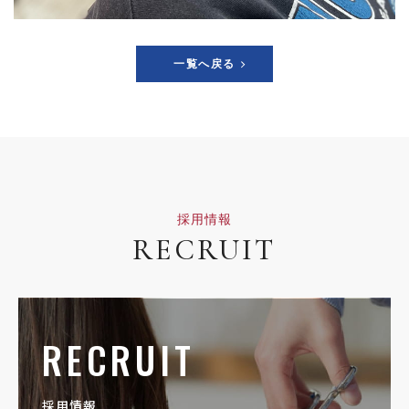
一覧へ戻る
採用情報
RECRUIT
RECRUIT
採用情報