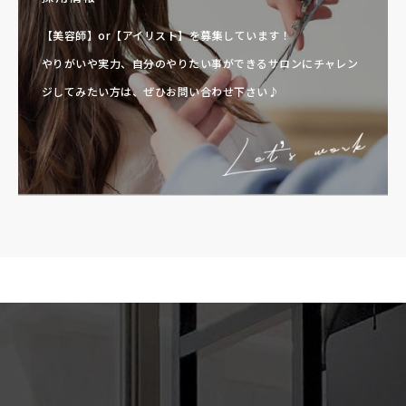
【美容師】or【アイリスト】を募集しています！
やりがいや実力、自分のやりたい事ができるサロンに
チャレン
ジしてみたい方は、ぜひお問い合わせ下さい♪