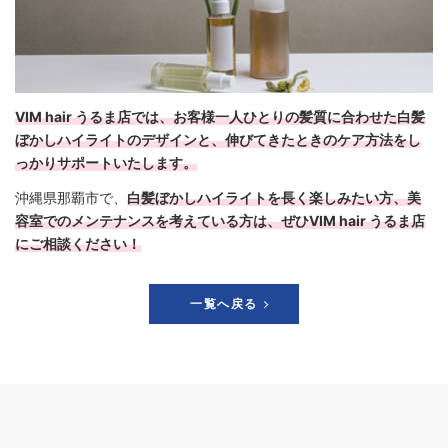
VIM hair うるま店では、お客様一人ひとりの髪質に合わせた白髪
ぼかしハイライトのデザインと、伸びてきたときのケア方法をし
っかりサポートいたします。
沖縄県那覇市で、
白髪ぼかしハイライトを長く楽しみたい方、美
容室でのメンテナンスを考えている方は、ぜひVIM hair うるま店
にご相談ください！
一覧へ戻る