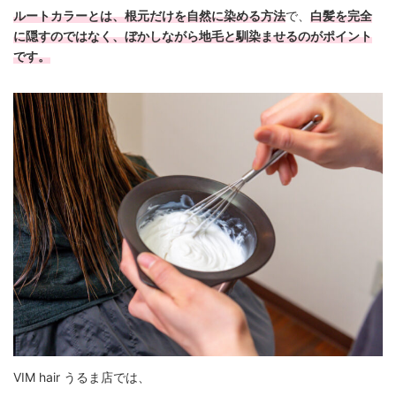
ルートカラーとは、根元だけを自然に染める方法
で、
白髪を完全
に隠すのではなく、ぼかしながら地毛と馴染ませるのがポイント
です。
VIM hair うるま店では、