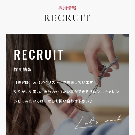
採用情報
RECRUIT
RECRUIT
採用情報
【美容師】or【アイリスト】を募集しています！
やりがいや実力、自分のやりたい事ができるサロンに
チャレン
ジしてみたい方は、ぜひお問い合わせ下さい♪