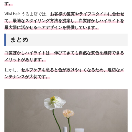
す。
VIM hair うるま店では、
お客様の髪質やライフスタイルに合わせ
て、最適なスタイリング方法を提案し、白髪ぼかしハイライトを
最大限に活かせるヘアデザインを提供しています。
まとめ
白髪ぼかしハイライトは、伸びてきても自然な髪色を維持できる
メリットがあります。
しかし、
セルフケアを怠ると色が抜けやすくなるため、適切なメ
ンテナンスが大切です。