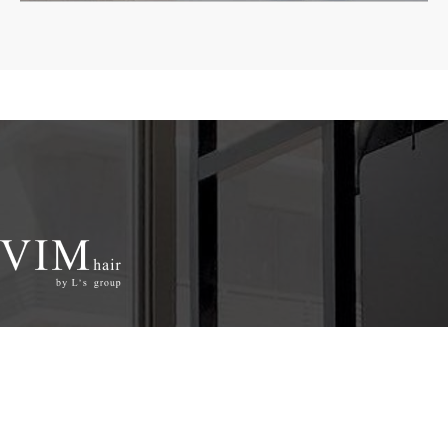
コンセプト
CONCEPT
当店の特徴
SERVICE
メニュー