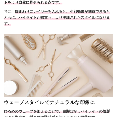
トをより自然に見せられる点です。
特に、
顔まわりにレイヤーを入れると、小顔効果が期待できると
ともに、ハイライトが際立ち、より洗練されたスタイルになりま
す。
ウェーブスタイルでナチュラルな印象に
ゆるめのウェーブを加えることで、白髪ぼかしハイライトの陰影