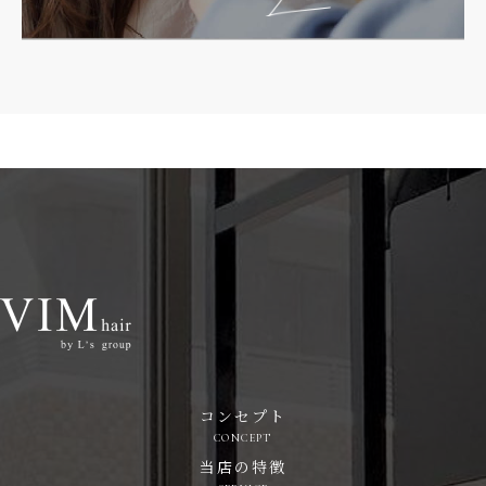
コンセプト
CONCEPT
当店の特徴