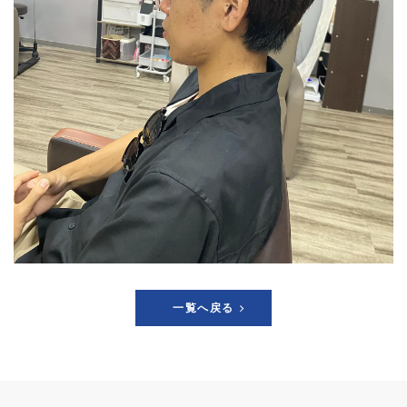
一覧へ戻る