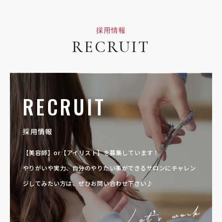
採用情報
RECRUIT
RECRUIT
採用情報
【美容師】or【アイリスト】を募集しています！
やりがいや実力、自分のやりたい事ができるサロンに
チャレン
ジしてみたい方は、ぜひお問い合わせ下さい♪