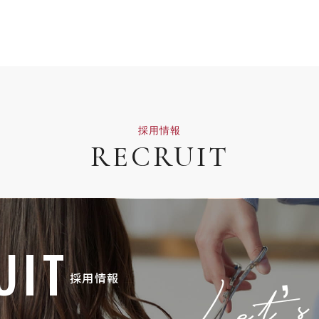
採用情報
RECRUIT
UIT
採用情報