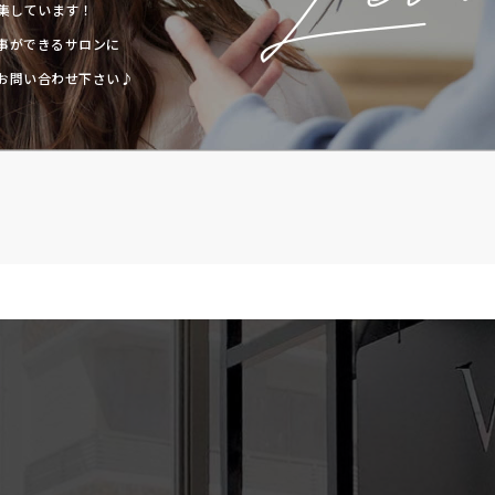
募集しています！
事ができるサロンに
お問い合わせ下さい♪