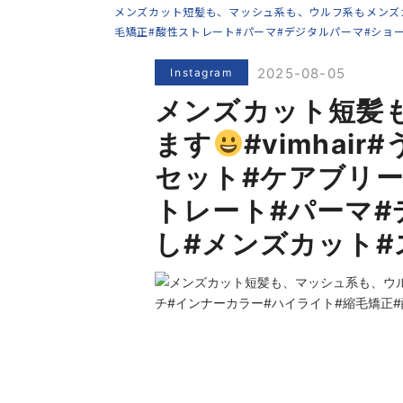
メンズカット短髪も、マッシュ系も、ウルフ系もメンズ
毛矯正#酸性ストレート#パーマ#デジタルパーマ#ショ
2025-08-05
Instagram
メンズカット短髪
ます
#vimhai
セット#ケアブリー
トレート#パーマ#
し#メンズカット