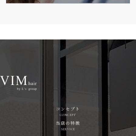
コンセプト
CONCEPT
当店の特徴
SERVICE