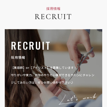
採用情報
RECRUIT
RECRUIT
採用情報
【美容師】or【アイリスト】を募集しています！
やりがいや実力、自分のやりたい事ができるサロンに
チャレン
ジしてみたい方は、ぜひお問い合わせ下さい♪