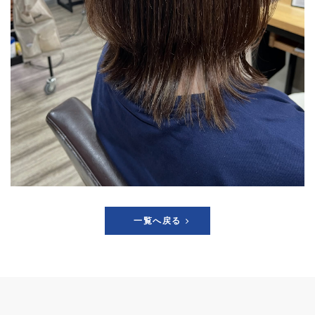
一覧へ戻る