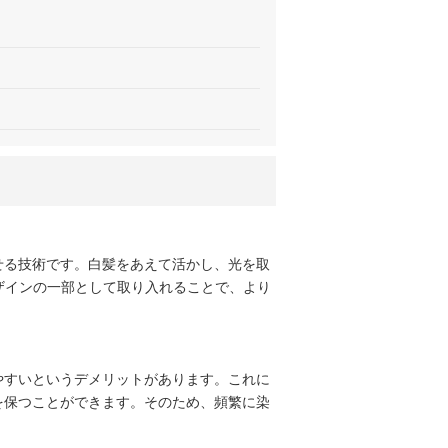
せる技術です。白髪をあえて活かし、光を取
デザインの一部として取り入れることで、より
やすいというデメリットがあります。これに
を保つことができます。そのため、頻繁に染