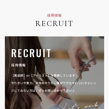
採用情報
RECRUIT
RECRUIT
採用情報
【美容師】or【アイリスト】を募集しています！
やりがいや実力、自分のやりたい事ができるサロンに
チャレン
ジしてみたい方は、ぜひお問い合わせ下さい♪