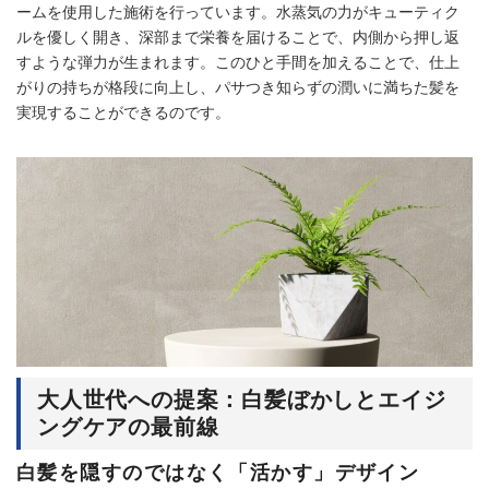
ームを使用した施術を行っています。水蒸気の力がキューティク
ルを優しく開き、深部まで栄養を届けることで、内側から押し返
すような弾力が生まれます。このひと手間を加えることで、仕上
がりの持ちが格段に向上し、パサつき知らずの潤いに満ちた髪を
実現することができるのです。
大人世代への提案：白髪ぼかしとエイジ
ングケアの最前線
白髪を隠すのではなく「活かす」デザイン