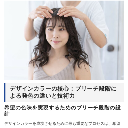
デザインカラーの核心：ブリーチ段階に
よる発色の違いと技術力
希望の色味を実現するためのブリーチ段階の設
計
デザインカラーを成功させるために最も重要なプロセスは、希望