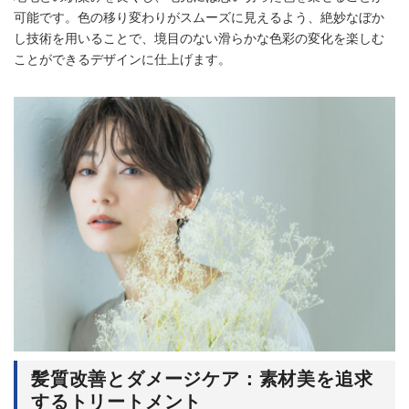
可能です。色の移り変わりがスムーズに見えるよう、絶妙なぼか
し技術を用いることで、境目のない滑らかな色彩の変化を楽しむ
ことができるデザインに仕上げます。
髪質改善とダメージケア：素材美を追求
するトリートメント