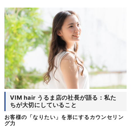
VIM hair うるま店の社長が語る：私た
ちが大切にしていること
お客様の「なりたい」を形にするカウンセリン
グ力