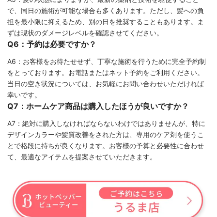
で、同日の施術が可能な場合も多くあります。ただし、髪への負
担を最小限に抑えるため、別の日を推奨することもあります。ま
ずは現状のダメージレベルを確認させてください。
Q6：予約は必要ですか？
A6：お客様をお待たせせず、丁寧な施術を行うために完全予約制
をとっております。お電話またはネット予約をご利用ください。
当日の空き状況については、お気軽にお問い合わせいただければ
幸いです。
Q7：ホームケア商品は購入したほうが良いですか？
A7：絶対に購入しなければならないわけではありませんが、特に
デザインカラーや髪質改善をされた方は、専用のケア剤を使うこ
とで格段に持ちが良くなります。お客様の予算と必要性に合わせ
て、最適なアイテムを提案させていただきます。