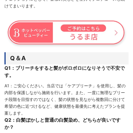
けてまいります。
Q＆A
Q1：ブリーチをすると髪がボロボロになりそうで不安で
す。
A1：ご安心ください。当店では「ケアブリーチ」を使用し、髪の
内部を保護しながら施術を行います。また、一度に無理なブリー
チ段階を目指すのではなく、髪の状態を見ながら複数回に分けて
希望の色に近づけるなど、健康状態を最優先に考えたプランを提
案します。
Q2：白髪ぼかしと普通の白髪染め、どちらが良いです
か？