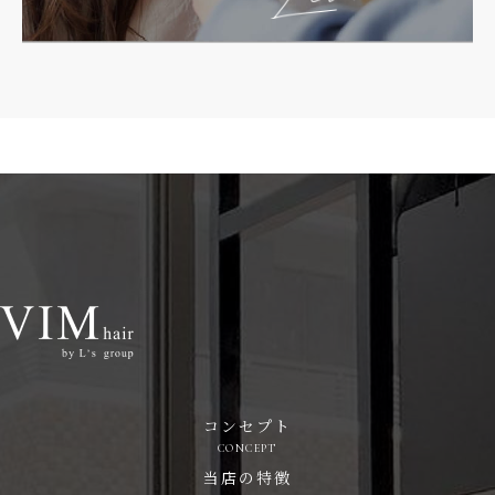
コンセプト
CONCEPT
当店の特徴