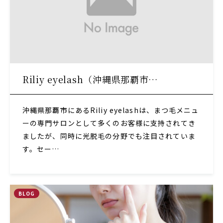
Riliy eyelash（沖縄県那覇市…
沖縄県那覇市にあるRiliy eyelashは、まつ毛メニュ
ーの専門サロンとして多くのお客様に支持されてき
ましたが、同時に光脱毛の分野でも注目されていま
す。セー…
BLOG