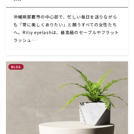
沖縄県那覇市の中心部で、忙しい毎日を送りながら
も「常に美しくありたい」と願うすべての女性たち
へ。Riliy eyelashは、最高級のセーブルやフラット
ラッシュ…
BLOG