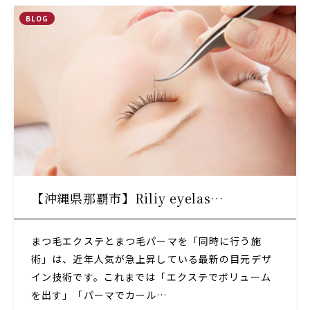
BLOG
【沖縄県那覇市】Riliy eyelas…
まつ毛エクステとまつ毛パーマを「同時に行う施
術」は、近年人気が急上昇している最新の目元デザ
イン技術です。これまでは「エクステでボリューム
を出す」「パーマでカール…