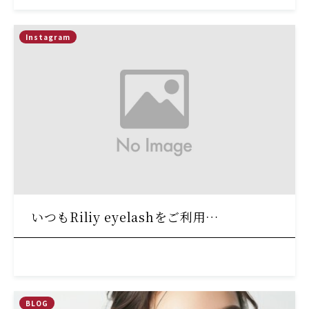
Instagram
いつもRiliy eyelashをご利用…
BLOG