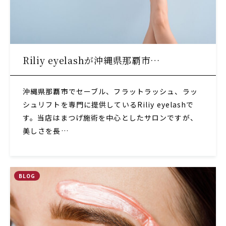
Riliy eyelashが沖縄県那覇市…
沖縄県那覇市でセーブル、フラットラッシュ、ラッ
シュリフトを専門に提供しているRiliy eyelashで
す。当店はまつげ施術を中心としたサロンですが、
美しさを長…
BLOG