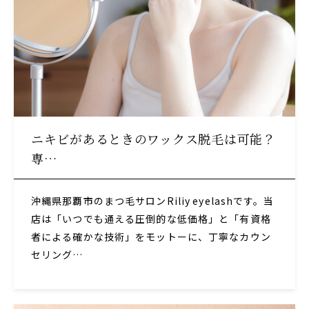
ニキビがあるときのワックス脱毛は可能？
専…
沖縄県那覇市のまつ毛サロンRiliy eyelashです。当
店は「いつでも通える圧倒的な低価格」と「有資格
者による確かな技術」をモットーに、丁寧なカウン
セリング…