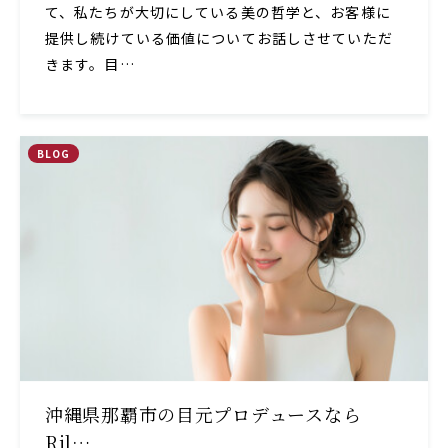
て、私たちが大切にしている美の哲学と、お客様に
提供し続けている価値についてお話しさせていただ
きます。目…
BLOG
沖縄県那覇市の目元プロデュースなら
Ril…