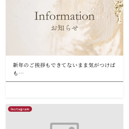
新年のご挨拶もできてないまま気がつけば
も…
Instagram