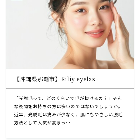
【沖縄県那覇市】Riliy eyelas…
「光脱毛って、どのくらいで毛が抜けるの？」そん
な疑問をお持ちの方は多いのではないでしょうか。
近年、光脱毛は痛みが少なく、肌にもやさしい脱毛
方法として人気が高まっ…