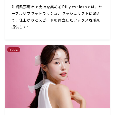
沖縄県那覇市で支持を集めるRiliy eyelashでは、セ
ーブルやフラットラッシュ、ラッシュリフトに加え
て、仕上がりとスピードを両立したワックス脱毛を
提供して…
BLOG