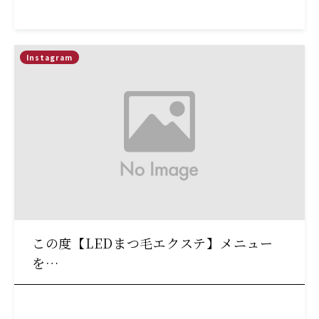
Instagram
この度【LEDまつ毛エクステ】メニュー
を…