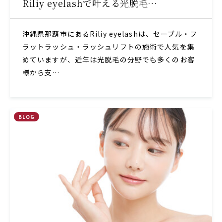
Riliy eyelashで叶える光脱毛…
沖縄県那覇市にあるRiliy eyelashは、セーブル・フ
ラットラッシュ・ラッシュリフトの施術で人気を集
めていますが、近年は光脱毛の分野でも多くのお客
様から支…
BLOG