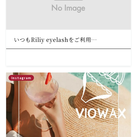
いつもRiliy eyelashをご利用…
Instagram