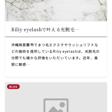
Riliy eyelashで叶える光脱毛…
沖縄県那覇市でまつ毛エクステやラッシュリフトな
どの施術を提供しているRiliy eyelashは、光脱毛の
分野でも確かな評価をいただいています。近年、美
容に敏感…
BLOG