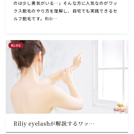
のは少し勇気がいる…」そんな方に人気なのがワッ
クス脱毛のやり方を理解し、自宅でも実践できるセ
ルフ脱毛です。Rili…
BLOG
Riliy eyelashが解説するワッ…