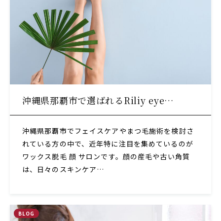
沖縄県那覇市で選ばれるRiliy eye…
沖縄県那覇市でフェイスケアやまつ毛施術を検討さ
れている方の中で、近年特に注目を集めているのが
ワックス脱毛 顔 サロンです。顔の産毛や古い角質
は、日々のスキンケア…
BLOG