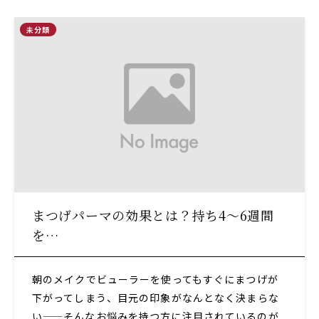
未分類
まつげパーマの効果とは？持ち4〜6週間
を…
朝のメイクでビューラーを使ってもすぐにまつげが
下がってしまう、目元の印象がなんとなく決まらな
い——そんなお悩みを持つ方に注目されているのが