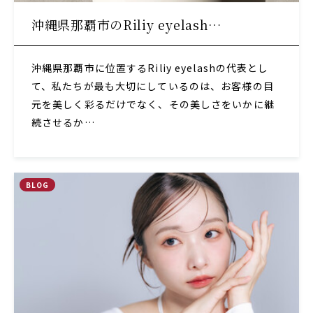
沖縄県那覇市のRiliy eyelash…
沖縄県那覇市に位置するRiliy eyelashの代表とし
て、私たちが最も大切にしているのは、お客様の目
元を美しく彩るだけでなく、その美しさをいかに継
続させるか…
BLOG