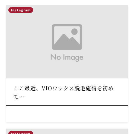
Instagram
ここ最近、VIOワックス脱毛施術を初め
て…
Instagram