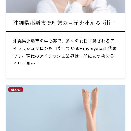
沖縄県那覇市で理想の目元を叶えるRili…
沖縄県那覇市の中心部で、多くの女性に愛されるア
イラッシュサロンを目指しているRiliy eyelash代表
です。現代のアイラッシュ業界は、単にまつ毛を長
く見せる…
BLOG