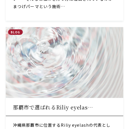
まつげパーマという施術…
BLOG
那覇市で選ばれるRiliy eyelas…
沖縄県那覇市に位置するRiliy eyelashの代表とし