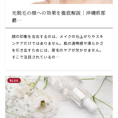
光脱毛の顔への効果を徹底解説｜沖縄県那
覇…
顔の印象を左右するのは、メイクの仕上がりやスキ
ンケアだけではありません。肌の透明感や滑らかさ
を引き出すためには、産毛のケアが欠かせません。
そこで注目されているの…
BLOG