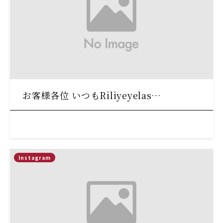
お客様各位 いつもRiliyeyelas…
Instagram