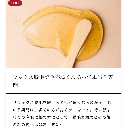
BLOG
ワックス脱毛で毛が薄くなるって本当？専
門…
「ワックス脱毛を続けると毛が薄くなるのか？」と
いう疑問は、多くの方が抱くテーマです。特に顔ま
わりの産毛に悩む方にとって、脱毛の効果とその後
の毛の変化は非常に気に…