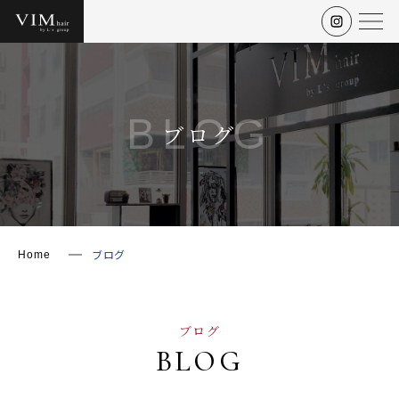
BLOG
ブログ
ブログ
Home
ブログ
BLOG