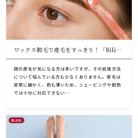
ワックス脱毛で産毛をすっきり！「Rili…
顔の産毛が気になる方は多いですが、その処理方法
について悩んでいる方も少なくありません。産毛は
非常に細かく、色も薄いため、シェービングや脱色
では十分に対応できない…
BLOG