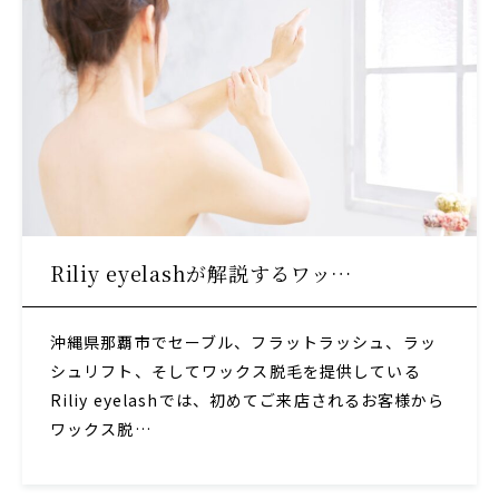
Riliy eyelashが解説するワッ…
沖縄県那覇市でセーブル、フラットラッシュ、ラッ
シュリフト、そしてワックス脱毛を提供している
Riliy eyelashでは、初めてご来店されるお客様から
ワックス脱…